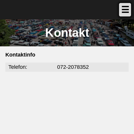
☰
Kontakt
Kontaktinfo
Telefon:
072-2078352